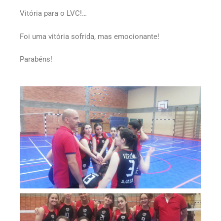
Vitória para o LVC!…
Foi uma vitória sofrida, mas emocionante!
Parabéns!