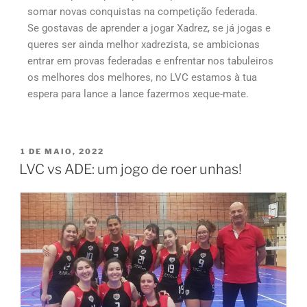
somar novas conquistas na competição federada.
Se gostavas de aprender a jogar Xadrez, se já jogas e
queres ser ainda melhor xadrezista, se ambicionas
entrar em provas federadas e enfrentar nos tabuleiros
os melhores dos melhores, no LVC estamos à tua
espera para lance a lance fazermos xeque-mate.
1 DE MAIO, 2022
LVC vs ADE: um jogo de roer unhas!