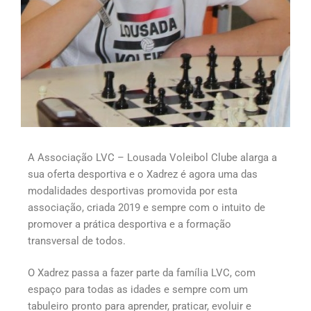
A Associação LVC – Lousada Voleibol Clube alarga a
sua oferta desportiva e o Xadrez é agora uma das
modalidades desportivas promovida por esta
associação, criada 2019 e sempre com o intuito de
promover a prática desportiva e a formação
transversal de todos.
O Xadrez passa a fazer parte da família LVC, com
espaço para todas as idades e sempre com um
tabuleiro pronto para aprender, praticar, evoluir e