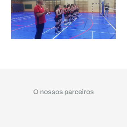
O nossos parceiros