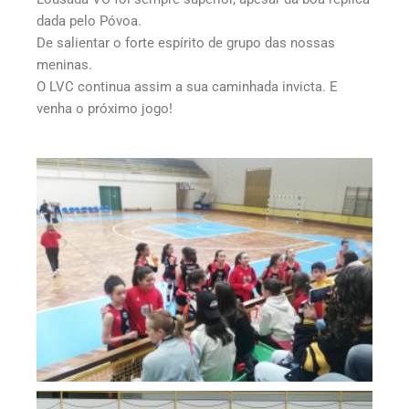
dada pelo Póvoa.
De salientar o forte espírito de grupo das nossas
meninas.
O LVC continua assim a sua caminhada invicta. E
venha o próximo jogo!