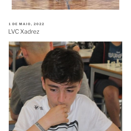
1 DE MAIO, 2022
LVC Xadrez