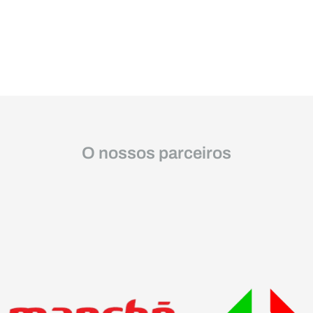
O nossos parceiros