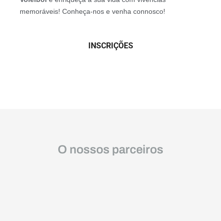
memoráveis! Conheça-nos e venha connosco!
INSCRIÇÕES
O nossos parceiros