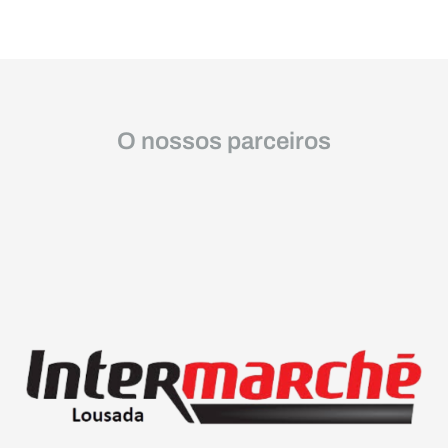
O nossos parceiros