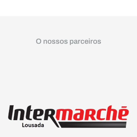
O nossos parceiros