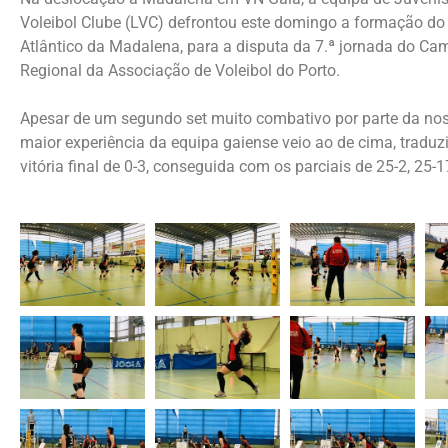
Voleibol Clube (LVC) defrontou este domingo a formação do
Atlântico da Madalena, para a disputa da 7.ª jornada do C
Regional da Associação de Voleibol do Porto.
Apesar de um segundo set muito combativo por parte da nos
maior experiência da equipa gaiense veio ao de cima, traduz
vitória final de 0-3, conseguida com os parciais de 25-2, 25-1