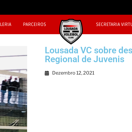
LERIA
PARCEIROS
SECRETARIA VIRT
Lousada VC sobre des
Regional de Juvenis
Dezembro 12, 2021