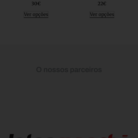
30
€
22
€
Ver opções
Ver opções
O nossos parceiros