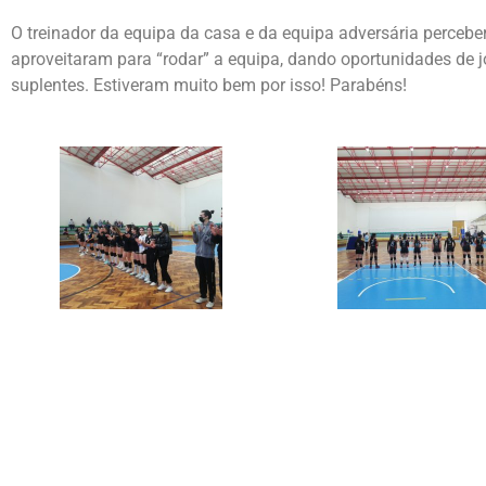
O treinador da equipa da casa e da equipa adversária percebe
aproveitaram para “rodar” a equipa, dando oportunidades de 
suplentes. Estiveram muito bem por isso! Parabéns!