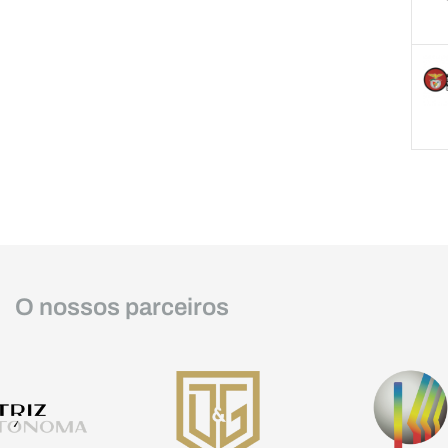
O nossos parceiros