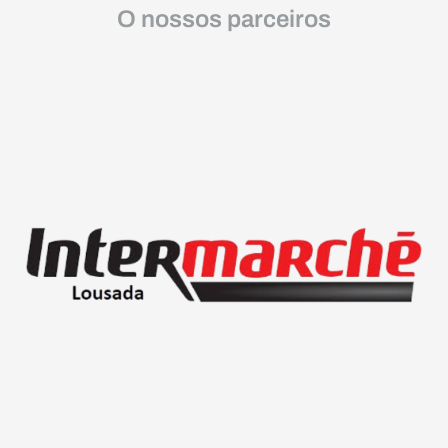
O nossos parceiros