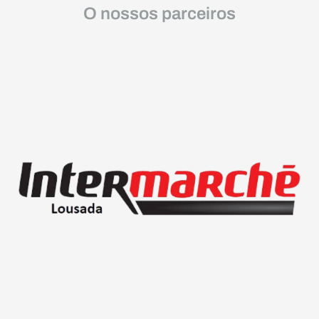
O nossos parceiros