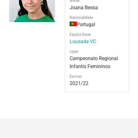
Nome
Joana Bessa
Nacionalidade
Portugal
Equipa Atual
Lousada VC
Ligas
Campeonato Regional
Infantis Femininos
Épocas
2021/22