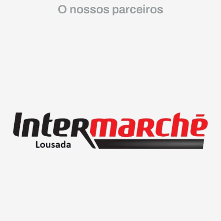
O nossos parceiros