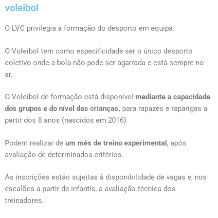
voleibol
O LVC privilegia a formação do desporto em equipa.
O Voleibol tem como especificidade ser o único desporto
coletivo onde a bola não pode ser agarrada e está sempre no
ar.
O Voleibol de formação está disponível
mediante a capacidade
dos grupos e do nível das crianças,
para rapazes e raparigas a
partir dos 8 anos (nascidos em 2016).
Podem realizar de
um mês de treino experimental
, após
avaliação de determinados critérios.
As inscrições estão sujeitas à disponibilidade de vagas e, nos
escalões a partir de infantis, a avaliação técnica dos
treinadores.